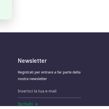
Newsletter
Registrati per entrare a far parte della
nostra newsletter
Iscriviti