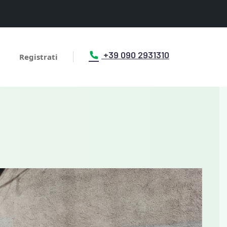
+39 090 2931310
Registrati