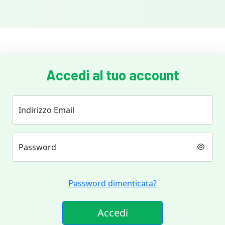
Accedi al tuo account
Indirizzo Email
Password
Password dimenticata?
Accedi